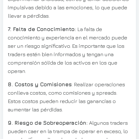
impulsivas debido a las emociones, lo que puede
llevar a pérdidas.
7. Falta de Conocimiento:
La falta de
conocimiento y experiencia en el mercado puede
ser un riesgo significativo. Es importante que los
traders estén bien informados y tengan una
comprensión sólida de los activos en los que
operan.
8. Costos y Comisiones
: Realizar operaciones
conlleva costos, como comisiones y spreads.
Estos costos pueden reducir las ganancias o
aumentar las pérdidas.
9. Riesgo de Sobreoperación:
Algunos traders
pueden caer en la trampa de operar en exceso, lo