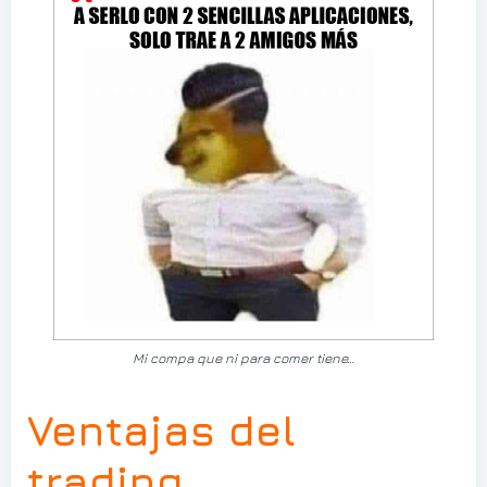
Mi compa que ni para comer tiene…
Ventajas del
trading