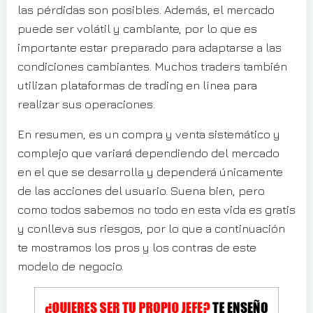
las pérdidas son posibles. Además, el mercado
puede ser volátil y cambiante, por lo que es
importante estar preparado para adaptarse a las
condiciones cambiantes. Muchos traders también
utilizan plataformas de trading en línea para
realizar sus operaciones.
En resumen, es un compra y venta sistemático y
complejo que variará dependiendo del mercado
en el que se desarrolla y dependerá únicamente
de las acciones del usuario. Suena bien, pero
como todos sabemos no todo en esta vida es gratis
y conlleva sus riesgos, por lo que a continuación
te mostramos los pros y los contras de este
modelo de negocio.