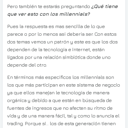
Pero también te estarás preguntando
¿Qué tiene
que ver esto con los millennials?
Pues la respuesta es mas sencilla de lo que
parece o por lo menos así debería ser. Con estos
dos temas vemos un patrón y este es que los dos
dependen de la tecnología e internet, están
ligados por una relación simbiótica donde uno
depende del otro.
En términos más específicos los millennials son
los que más participan en este sistema de negocio
ya que ellos manejan le tecnología de manera
orgánica y debido a que están en búsqueda de
fuentes de ingresos que no afecten su ritmo de
vida y de una manera fácil, tal y como lo anuncia el
trading. Porque si… los de esta generación tienen