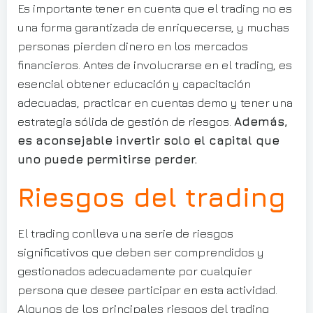
Es importante tener en cuenta que el trading no es
una forma garantizada de enriquecerse, y muchas
personas pierden dinero en los mercados
financieros. Antes de involucrarse en el trading, es
esencial obtener educación y capacitación
adecuadas, practicar en cuentas demo y tener una
estrategia sólida de gestión de riesgos.
Además,
es aconsejable invertir solo el capital que
uno puede permitirse perder.
Riesgos del trading
El trading conlleva una serie de riesgos
significativos que deben ser comprendidos y
gestionados adecuadamente por cualquier
persona que desee participar en esta actividad.
Algunos de los principales riesgos del trading