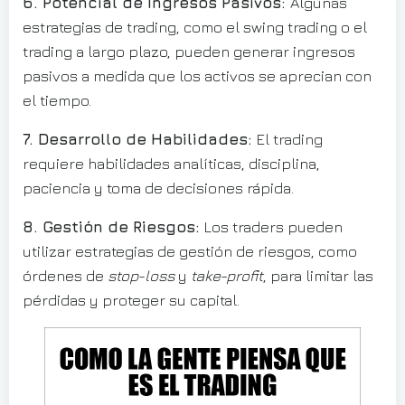
6. Potencial de Ingresos Pasivos:
Algunas
estrategias de trading, como el swing trading o el
trading a largo plazo, pueden generar ingresos
pasivos a medida que los activos se aprecian con
el tiempo.
7. Desarrollo de Habilidades:
El trading
requiere habilidades analíticas, disciplina,
paciencia y toma de decisiones rápida.
8. Gestión de Riesgos:
Los traders pueden
utilizar estrategias de gestión de riesgos, como
órdenes de
stop-loss
y
take-profit
, para limitar las
pérdidas y proteger su capital.