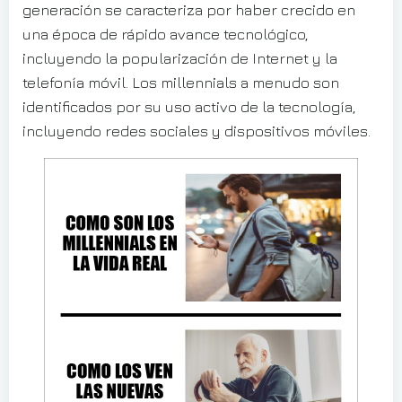
generación se caracteriza por haber crecido en
una época de rápido avance tecnológico,
incluyendo la popularización de Internet y la
telefonía móvil. Los millennials a menudo son
identificados por su uso activo de la tecnología,
incluyendo redes sociales y dispositivos móviles.