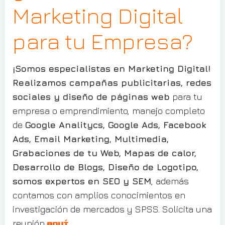
Marketing Digital
para tu Empresa?
¡Somos especialistas en Marketing Digital!
Realizamos campañas publicitarias, redes
sociales y diseño de páginas web
para tu
empresa o emprendimiento, manejo completo
de
Google Analitycs, Google Ads, Facebook
Ads, Email Marketing, Multimedia,
Grabaciones de tu Web, Mapas de calor,
Desarrollo de Blogs, Diseño de Logotipo,
somos expertos en SEO y SEM
, además
contamos con amplios conocimientos en
investigación de mercados y SPSS. Solicita una
reunión
.
aquí