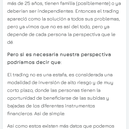
más de 25 años, tienen familia (posiblemente) o ya
deberían ser independientes. Entonces el trading
apareció como la solución a todos sus problemas,
pero ya vimos que no es así del todo, pero ya
depende de cada persona la perspectiva que le
dé.
Pero si es necesaria nuestra perspectiva
podríamos decir que:
El trading no es una estafa, es considerada una
modalidad de inversión de alto riesgo y de muy
corto plazo, donde las personas tienen la
oportunidad de beneficiarse de las subidas y
bajadas de los diferentes instrumentos
financieros. Así de simple.
Así como estos existen más datos que podemos