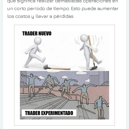
que significa realizar demasiadas operaciones en
un corto período de tiempo. Esto puede aumentar
los costos y llevar a pérdidas.