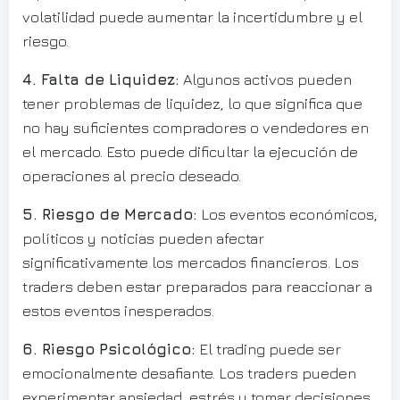
volatilidad puede aumentar la incertidumbre y el
riesgo.
4. Falta de Liquidez:
Algunos activos pueden
tener problemas de liquidez, lo que significa que
no hay suficientes compradores o vendedores en
el mercado. Esto puede dificultar la ejecución de
operaciones al precio deseado.
5. Riesgo de Mercado:
Los eventos económicos,
políticos y noticias pueden afectar
significativamente los mercados financieros. Los
traders deben estar preparados para reaccionar a
estos eventos inesperados.
6. Riesgo Psicológico:
El trading puede ser
emocionalmente desafiante. Los traders pueden
experimentar ansiedad, estrés y tomar decisiones