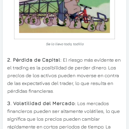
Se lo llevo todo, todillo
2. Pérdida de Capital:
El riesgo más evidente en
el trading es la posibilidad de perder dinero. Los
precios de los activos pueden moverse en contra
de las expectativas del trader, lo que resulta en
pérdidas financieras.
3. Volatilidad del Mercado:
Los mercados
financieros pueden ser altamente volátiles, lo que
significa que los precios pueden cambiar
rápidamente en cortos períodos de tiempo. La