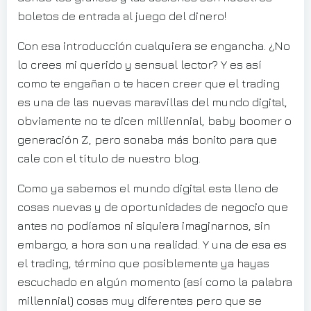
boletos de entrada al juego del dinero!
Con esa introducción cualquiera se engancha. ¿No
lo crees mi querido y sensual lector? Y es así
como te engañan o te hacen creer que el trading
es una de las nuevas maravillas del mundo digital,
obviamente no te dicen milliennial, baby boomer o
generación Z, pero sonaba más bonito para que
cale con el título de nuestro blog.
Como ya sabemos el mundo digital esta lleno de
cosas nuevas y de oportunidades de negocio que
antes no podíamos ni siquiera imaginarnos, sin
embargo, a hora son una realidad. Y una de esa es
el trading, término que posiblemente ya hayas
escuchado en algún momento (así como la palabra
millennial) cosas muy diferentes pero que se