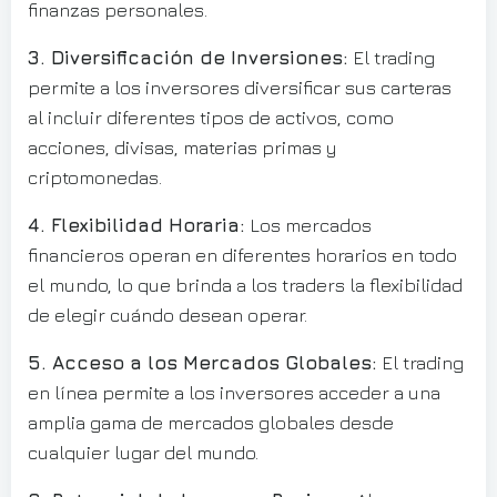
finanzas personales.
3. Diversificación de Inversiones:
El trading
permite a los inversores diversificar sus carteras
al incluir diferentes tipos de activos, como
acciones, divisas, materias primas y
criptomonedas.
4. Flexibilidad Horaria:
Los mercados
financieros operan en diferentes horarios en todo
el mundo, lo que brinda a los traders la flexibilidad
de elegir cuándo desean operar.
5. Acceso a los Mercados Globales:
El trading
en línea permite a los inversores acceder a una
amplia gama de mercados globales desde
cualquier lugar del mundo.