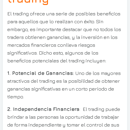
El trading ofrece una serie de posibles beneficios
para aquellos que lo realizan con éxito. Sin
embargo, es importante destacar que no todos los
traders obtienen ganancias, y la inversión en los
mercados financieros conlleva riesgos
significativos. Dicho esto, algunos de los
beneficios potenciales del trading incluyen:
1. Potencial de Ganancias:
Uno de los mayores
atractivos del trading es la posibilidad de obtener
ganancias significativas en un corto período de
tiempo.
2. Independencia Financiera
: El trading puede
brindar a las personas la oportunidad de trabajar
de forma independiente y tomar el control de sus