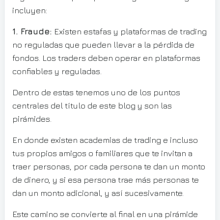
incluyen:
1. Fraude:
Existen estafas y plataformas de trading
no reguladas que pueden llevar a la pérdida de
fondos. Los traders deben operar en plataformas
confiables y reguladas.
Dentro de estas tenemos uno de los puntos
centrales del título de este blog y son las
pirámides.
En donde existen academias de trading e incluso
tus propios amigos o familiares que te invitan a
traer personas, por cada persona te dan un monto
de dinero, y si esa persona trae más personas te
dan un monto adicional, y así sucesivamente.
Este camino se convierte al final en una pirámide