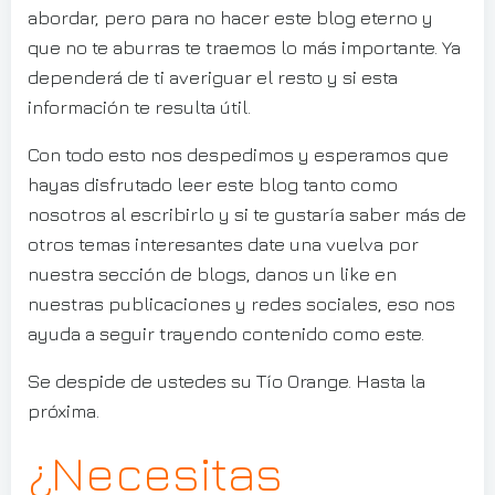
abordar, pero para no hacer este blog eterno y
que no te aburras te traemos lo más importante. Ya
dependerá de ti averiguar el resto y si esta
información te resulta útil.
Con todo esto nos despedimos y esperamos que
hayas disfrutado leer este blog tanto como
nosotros al escribirlo y si te gustaría saber más de
otros temas interesantes date una vuelva por
nuestra sección de blogs, danos un like en
nuestras publicaciones y redes sociales, eso nos
ayuda a seguir trayendo contenido como este.
Se despide de ustedes su Tío Orange. Hasta la
próxima.
¿Necesitas