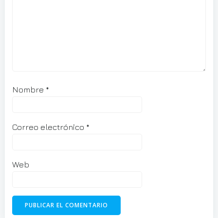
Nombre
*
Correo electrónico
*
Web