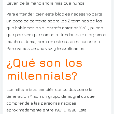
llevan de la mano ahora más que nunca.
Para entender bien este blog es necesario darte
un poco de contexto sobre los 2 términos de los
que hablamos en el párrafo anterior. Y si…, puede
que parezca que somos redundantes o alargamos
mucho el tema, pero en este caso es necesario.
Pero vamos de una vez y te explicamos:
¿Qué son los
millennials?
Los millennials, también conocidos como la
Generación Y, son un grupo demográfico que
comprende a las personas nacidas
aproximadamente entre 1981 y 1996. Esta