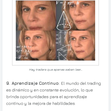
Hay traders que apenas saben leer…
9. Aprendizaje Continuo:
El mundo del trading
es dinámico y en constante evolución, lo que
brinda oportunidades para el aprendizaje
continuo y la mejora de habilidades.