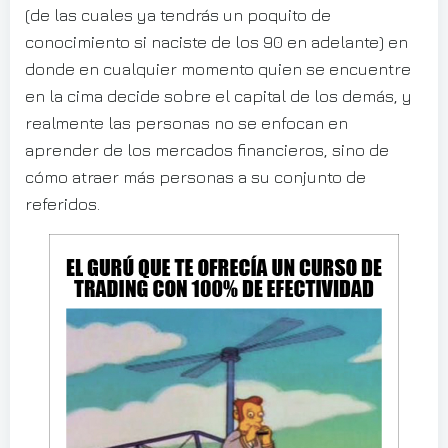
(de las cuales ya tendrás un poquito de
conocimiento si naciste de los 90 en adelante) en
donde en cualquier momento quien se encuentre
en la cima decide sobre el capital de los demás, y
realmente las personas no se enfocan en
aprender de los mercados financieros, sino de
cómo atraer más personas a su conjunto de
referidos.