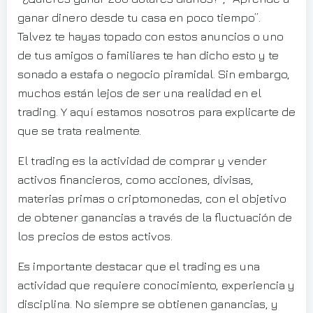
ganar dinero desde tu casa en poco tiempo”.
Talvez te hayas topado con estos anuncios o uno
de tus amigos o familiares te han dicho esto y te
sonado a estafa o negocio piramidal. Sin embargo,
muchos están lejos de ser una realidad en el
trading. Y aquí estamos nosotros para explicarte de
que se trata realmente.
El trading es la actividad de comprar y vender
activos financieros, como acciones, divisas,
materias primas o criptomonedas, con el objetivo
de obtener ganancias a través de la fluctuación de
los precios de estos activos.
Es importante destacar que el trading es una
actividad que requiere conocimiento, experiencia y
disciplina. No siempre se obtienen ganancias, y