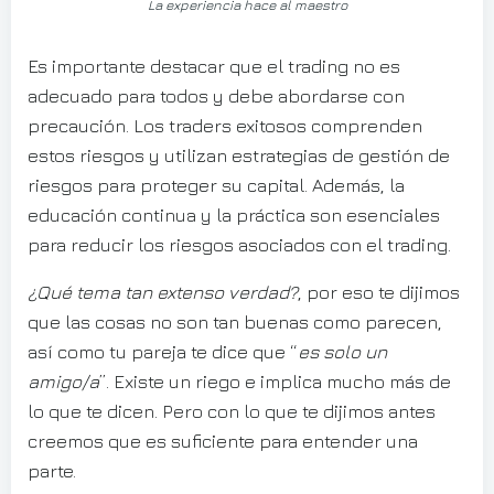
La experiencia hace al maestro
Es importante destacar que el trading no es
adecuado para todos y debe abordarse con
precaución. Los traders exitosos comprenden
estos riesgos y utilizan estrategias de gestión de
riesgos para proteger su capital. Además, la
educación continua y la práctica son esenciales
para reducir los riesgos asociados con el trading.
¿Qué tema tan extenso verdad?
, por eso te dijimos
que las cosas no son tan buenas como parecen,
así como tu pareja te dice que “
es solo un
amigo/a
”. Existe un riego e implica mucho más de
lo que te dicen. Pero con lo que te dijimos antes
creemos que es suficiente para entender una
parte.