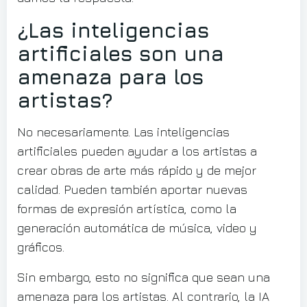
¿Las inteligencias
artificiales son una
amenaza para los
artistas?
No necesariamente. Las inteligencias
artificiales pueden ayudar a los artistas a
crear obras de arte más rápido y de mejor
calidad. Pueden también aportar nuevas
formas de expresión artística, como la
generación automática de música, video y
gráficos.
Sin embargo, esto no significa que sean una
amenaza para los artistas. Al contrario, la IA