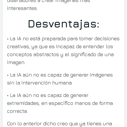
diseñadores a crear imágenes más
interesantes.
Desventajas:
• La IA no está preparada para tomar decisiones
creativas, ya que es incapaz de entender los
conceptos abstractos y el significado de una
imagen.
• La IA aún no es capaz de generar imágenes
sin la intervención humana.
• La IA aún no es capaz de generar
extremidades, en específico manos de forma
correcta.
Con lo anterior dicho creo que ya tienes una