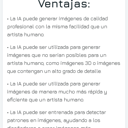
Ventajas:
• La IA puede generar imágenes de calidad
profesional con la misma facilidad que un
artista humano.
• La IA puede ser utilizada para generar
imágenes que no serían posibles para un
artista humano, como imágenes 3D o imágenes
que contengan un alto grado de detalle.
• La IA puede ser utilizada para generar
imágenes de manera mucho más rápida y
eficiente que un artista humano.
• La IA puede ser entrenada para detectar
patrones en imágenes, ayudando a los