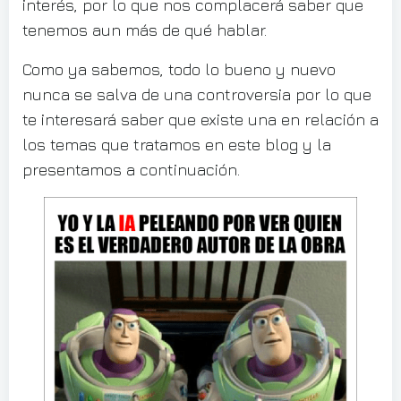
interés, por lo que nos complacerá saber que
tenemos aun más de qué hablar.
Como ya sabemos, todo lo bueno y nuevo
nunca se salva de una controversia por lo que
te interesará saber que existe una en relación a
los temas que tratamos en este blog y la
presentamos a continuación.