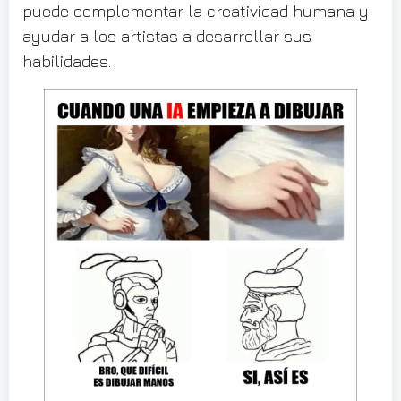
puede complementar la creatividad humana y
ayudar a los artistas a desarrollar sus
habilidades.