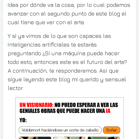
idea por dónde va la cosa, por lo cual podemos
avanzar con el segundo punto de este blog el
cual tiene que ver con el arte.
Y si ya vimos de lo que son capaces las
inteligencias artificiales te estarás
preguntando ¿Si una máquina puede hacer
todo esto, entonces este es el futuro del arte?
A continuación, te responderemos. Así que
sigue leyendo este blog mi querido y sensual
lector.