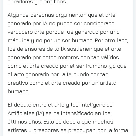
curadores y científicos.
Algunas personas argumentan que el arte
generado por IA no puede ser considerado
verdadero arte porque fue generado por una
máquina y no por un ser humano. Por otro lado,
los defensores de la IA sostienen que el arte
generado por estos motores son tan válidos
como el arte creado por el ser humano, ya que
el arte generado por la IA puede ser tan
creativo como el arte creado por un artista
humano.
El debate entre el arte y las Inteligencias
Artificiales (IA) se ha intensificado en los
últimos años. Esto se debe a que muchos
artistas y creadores se preocupan por la forma