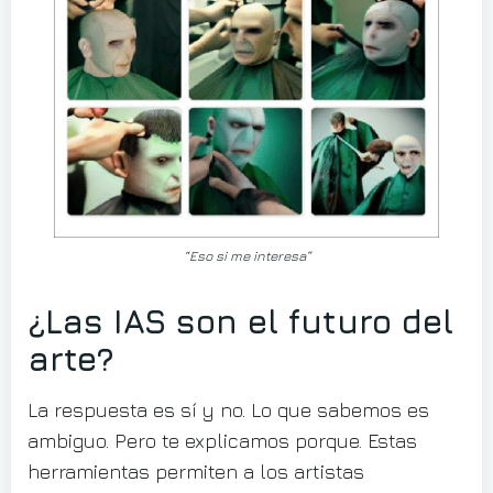
“Eso si me interesa”
¿Las IAS son el futuro del
arte?
La respuesta es sí y no. Lo que sabemos es
ambiguo. Pero te explicamos porque. Estas
herramientas permiten a los artistas