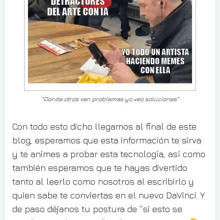
“Donde otros ven problemas yo veo soluciones”
Con todo esto dicho llegamos al final de este
blog, esperamos que esta información te sirva
y te animes a probar esta tecnología, así como
también esperamos que te hayas divertido
tanto al leerlo como nosotros al escribirlo y
quien sabe te conviertas en el nuevo DaVinci. Y
de paso déjanos tu postura de “si esto se