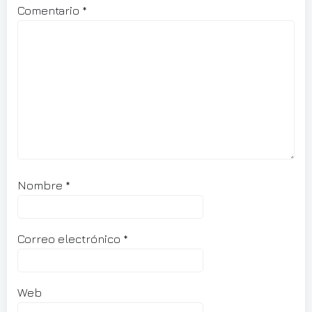
Comentario
*
Nombre
*
Correo electrónico
*
Web