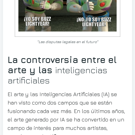
“Las disputas legales en el futuro”
La controversia entre el
arte y las
inteligencias
artificiales
El arte y las Inteligencias Artificiales (IA) se
han visto como dos campos que se están
fusionando cada vez más. En los últimos años,
el arte generado por IA se ha convertido en un
campo de interés para muchos artistas,