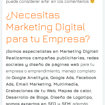
puede considerar arte” en los comentarios
.
¿Necesitas
Marketing Digital
para tu Empresa?
¡Somos especialistas en Marketing Digital!
Realizamos campañas publicitarias, redes
sociales y diseño de páginas web
para tu
empresa o emprendimiento, manejo completo
de
Google Analitycs, Google Ads, Facebook
Ads, Email Marketing, Multimedia,
Grabaciones de tu Web, Mapas de calor,
Desarrollo de Blogs, Diseño de Logotipo,
somos expertos en SEO y SEM
, además