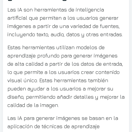
Las IA son herramientas de inteligencia
artificial que permiten a los usuarios generar
imágenes a partir de una variedad de fuentes,
incluyendo texto, audio, datos y otras entradas.
Estas herramientas utilizan modelos de
aprendizaje profundo para generar imágenes
de alta calidad a partir de los datos de entrada,
lo que permite a los usuarios crear contenido
visual único. Estas herramientas también
pueden ayudar a los usuarios a mejorar su
diseño, permitiendo añadir detalles y mejorar la
calidad de la imagen.
Las IA para generar imágenes se basan en la
aplicación de técnicas de aprendizaje