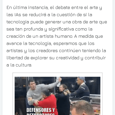
En última instancia, el debate entre el arte y
las IAs se reducirá a la cuestión de si la
tecnología puede generar una obra de arte que
sea tan profunda y significativa como la
creación de un artista humano. A medida que
avance la tecnología, esperamos que los
artistas y los creadores continúen teniendo la
libertad de explorar su creatividad y contribuir
a la cultura.