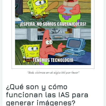
“Bob, vivimos en el siglo XXI por favor”
¿Qué son y cómo
funcionan las IAS para
generar imágenes?