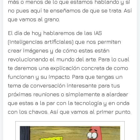
más o menos de lo que estamos hablando y si
no pues aquí te enseñamos de que se trata. Así
que vamos al grano.
El día de hoy hablaremos de las IAS
(Inteligencias artificiales) que nos permiten
crear imágenes y de cómo estas están
revolucionando el mundo del arte. Para lo cual
te daremos una explicación concreta de como
funcionan y su impacto. Para que tengas un
tema de conversación interesante para tus
próximas reuniones o simplemente a alardear
que estas a la par con la tecnología y en onda
con los chavos. Así que vamos al primer punto.