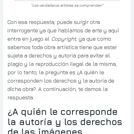
“Los verdaderos artistas se comprenden”
Con esa respuesta, puede surgir otra
interrogante ya que hablamos de arte y aquí
entra en juego el
Copyright
, ya que como
sabemos toda obra artística tiene que estar
sujeta a derechos y autoría para evitar el
plagio y la reproducción ilegal de la misma,
por lo tanto, la pregunta es ¿A quién le
corresponden los derechos y la autoría de
dicha obra?. A continuación, te damos la
respuesta:
¿A quién le corresponde
la autoría y los derechos
de las imágenes