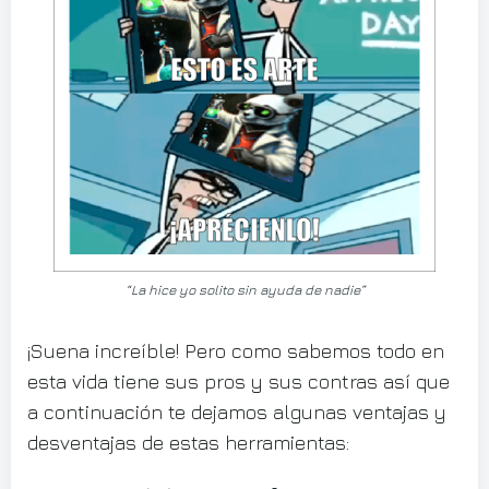
“La hice yo solito sin ayuda de nadie”
¡Suena increíble! Pero como sabemos todo en
esta vida tiene sus pros y sus contras así que
a continuación te dejamos algunas ventajas y
desventajas de estas herramientas: