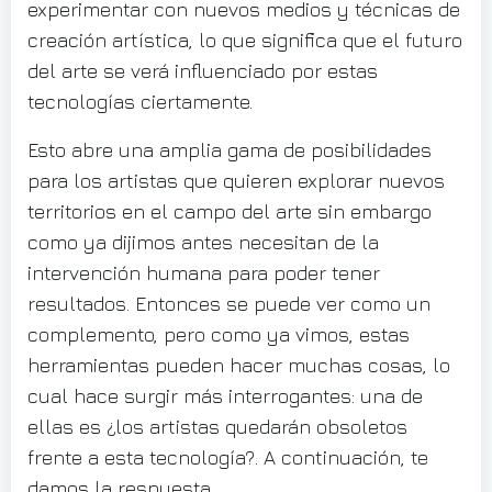
experimentar con nuevos medios y técnicas de
creación artística, lo que significa que el futuro
del arte se verá influenciado por estas
tecnologías ciertamente.
Esto abre una amplia gama de posibilidades
para los artistas que quieren explorar nuevos
territorios en el campo del arte sin embargo
como ya dijimos antes necesitan de la
intervención humana para poder tener
resultados. Entonces se puede ver como un
complemento, pero como ya vimos, estas
herramientas pueden hacer muchas cosas, lo
cual hace surgir más interrogantes: una de
ellas es ¿los artistas quedarán obsoletos
frente a esta tecnología?. A continuación, te
damos la respuesta.