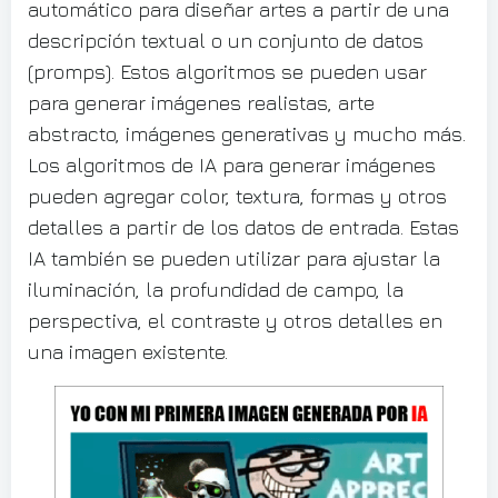
automático para diseñar artes a partir de una
descripción textual o un conjunto de datos
(promps). Estos algoritmos se pueden usar
para generar imágenes realistas, arte
abstracto, imágenes generativas y mucho más.
Los algoritmos de IA para generar imágenes
pueden agregar color, textura, formas y otros
detalles a partir de los datos de entrada. Estas
IA también se pueden utilizar para ajustar la
iluminación, la profundidad de campo, la
perspectiva, el contraste y otros detalles en
una imagen existente.