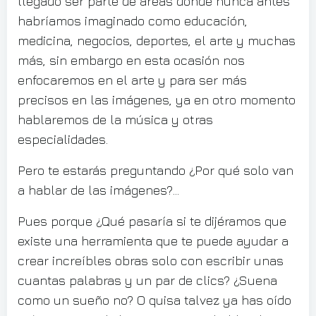
llegado ser parte de áreas donde nunca antes
habríamos imaginado como educación,
medicina, negocios, deportes, el arte y muchas
más, sin embargo en esta ocasión nos
enfocaremos en el arte y para ser más
precisos en las imágenes, ya en otro momento
hablaremos de la música y otras
especialidades.
Pero te estarás preguntando ¿Por qué solo van
a hablar de las imágenes?…
Pues porque ¿Qué pasaría si te dijéramos que
existe una herramienta que te puede ayudar a
crear increíbles obras solo con escribir unas
cuantas palabras y un par de clics? ¿Suena
como un sueño no? O quisa talvez ya has oído