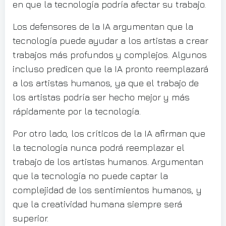
en que la tecnología podría afectar su trabajo.
Los defensores de la IA argumentan que la
tecnología puede ayudar a los artistas a crear
trabajos más profundos y complejos. Algunos
incluso predicen que la IA pronto reemplazará
a los artistas humanos, ya que el trabajo de
los artistas podría ser hecho mejor y más
rápidamente por la tecnología.
Por otro lado, los críticos de la IA afirman que
la tecnología nunca podrá reemplazar el
trabajo de los artistas humanos. Argumentan
que la tecnología no puede captar la
complejidad de los sentimientos humanos, y
que la creatividad humana siempre será
superior.