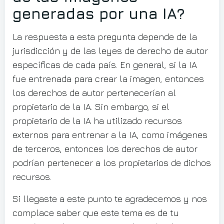
generadas por una IA?
La respuesta a esta pregunta depende de la
jurisdicción y de las leyes de derecho de autor
específicas de cada país. En general, si la IA
fue entrenada para crear la imagen, entonces
los derechos de autor pertenecerían al
propietario de la IA. Sin embargo, si el
propietario de la IA ha utilizado recursos
externos para entrenar a la IA, como imágenes
de terceros, entonces los derechos de autor
podrían pertenecer a los propietarios de dichos
recursos.
Si llegaste a este punto te agradecemos y nos
complace saber que este tema es de tu